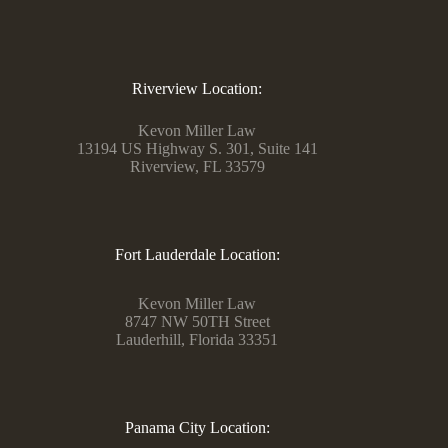
Riverview Location:
Kevon Miller Law
13194 US Highway S. 301, Suite 141
Riverview, FL 33579
Fort Lauderdale Location:
Kevon Miller Law
8747 NW 50TH Street
Lauderhill, Florida 33351
Panama City Location: