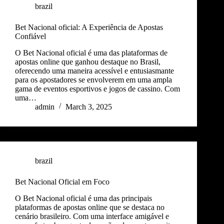
brazil
Bet Nacional oficial: A Experiência de Apostas
Confiável
O Bet Nacional oficial é uma das plataformas de
apostas online que ganhou destaque no Brasil,
oferecendo uma maneira acessível e entusiasmante
para os apostadores se envolverem em uma ampla
gama de eventos esportivos e jogos de cassino. Com
uma…
admin
March 3, 2025
brazil
Bet Nacional Oficial em Foco
O Bet Nacional oficial é uma das principais
plataformas de apostas online que se destaca no
cenário brasileiro. Com uma interface amigável e