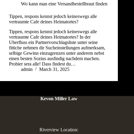
Wo kann man eine Versandbestellbraut finden
Tippen, respons kennst jedoch keineswegs alle
vertraumte Cafe deines Heimatortes?
Tippen, respons kennst jedoch keineswegs alle
vertraumte Cafe deines Heimatortes? In der
Uberfluss ein Partnervorschlagsliste unter seine
fittiche nehmen dir Sucheinstellungen aufmerksam,
selbige Gewinn einzugrenzen unter anderem nebst
einen besten Sozius ausfindig nachdem machen.
Probier sera alle! Dass findest du…
admin
March 31, 2025
Kevon Miller Law
Riverview Location: