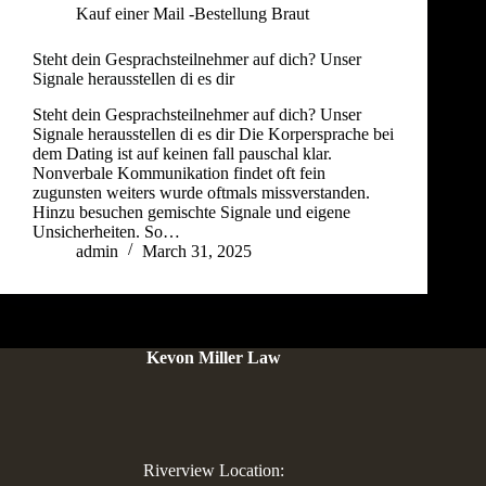
Kauf einer Mail -Bestellung Braut
Steht dein Gesprachsteilnehmer auf dich? Unser
Signale herausstellen di es dir
Steht dein Gesprachsteilnehmer auf dich? Unser
Signale herausstellen di es dir Die Korpersprache bei
dem Dating ist auf keinen fall pauschal klar.
Nonverbale Kommunikation findet oft fein
zugunsten weiters wurde oftmals missverstanden.
Hinzu besuchen gemischte Signale und eigene
Unsicherheiten. So…
admin
March 31, 2025
Kevon Miller Law
Riverview Location: