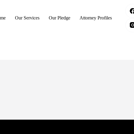
me
Our Services
Our Pledge
Attorney Profiles