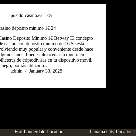
posido-casino.es - ES
casino deposito minimo 1€ 24
Casino Deposito Minimo 1€ Betway El concepto
de casino con depósito mínimo de 1€ Se está
volviendo muy popular y conveniente desde hace
algunos años. Puedes almacenar tu dinero en
billeteras de criptodivisas en tu dispositivo móvil.
Luego, podrás utilizarlo…
admin
January 30, 2025
Fort Lauderdale Location:
Panama City Location: