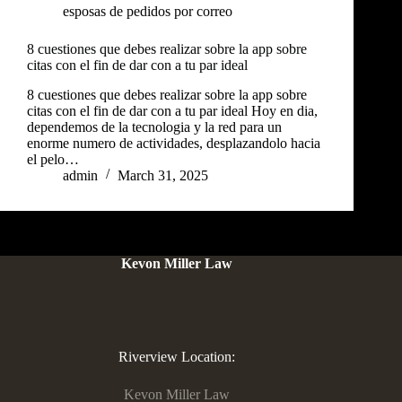
esposas de pedidos por correo
8 cuestiones que debes realizar sobre la app sobre
citas con el fin de dar con a tu par ideal
8 cuestiones que debes realizar sobre la app sobre
citas con el fin de dar con a tu par ideal Hoy en dia,
dependemos de la tecnologia y la red para un
enorme numero de actividades, desplazandolo hacia
el pelo…
admin
March 31, 2025
Kevon Miller Law
Riverview Location:
Kevon Miller Law