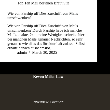
Top Ten Mail bestellen Braut Site
Wie von Parship uff Dies Zuschrift von Mails
umschwenken?
Wie von Parship uff Dies Zuschrift von Mails
umschwenken? Durch Parship habe ich manche
Mailkontakte, 2r.h. meine Wenigkeit schreibe hier
bei manchen Mails genauer Nachrichten, so sehr
genau so wie di es das Struktur halt zulasst. Selbst
erhalte danach ausnahmslos,…
admin
March 30, 2025
Kevon Miller Law
Riverview Location: