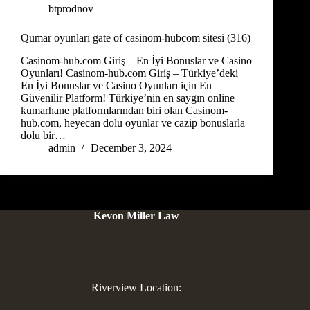
btprodnov
Qumar oyunları gate of casinom-hubcom sitesi (316)
Casinom-hub.com Giriş – En İyi Bonuslar ve Casino
Oyunları! Casinom-hub.com Giriş – Türkiye’deki
En İyi Bonuslar ve Casino Oyunları için En
Güvenilir Platform! Türkiye’nin en saygın online
kumarhane platformlarından biri olan Casinom-
hub.com, heyecan dolu oyunlar ve cazip bonuslarla
dolu bir…
admin
December 3, 2024
Kevon Miller Law
Riverview Location: