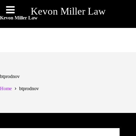
Skip
to
Kevon Miller Law
content
Kevon Miller Law
btprodnov
Home
btprodnov