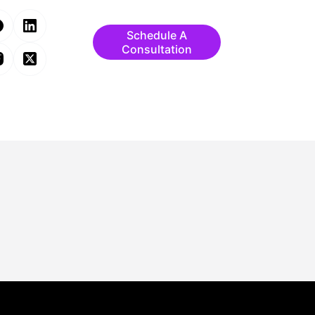
Schedule A
Consultation