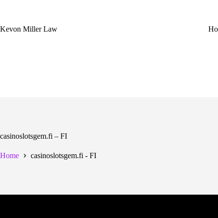
Skip
to
content
Kevon Miller Law
Ho
casinoslotsgem.fi – FI
Home
casinoslotsgem.fi - FI