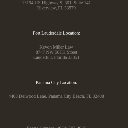
13194 US Highway S. 301, Suite 141
Riverview, FL 33579
Fort Lauderdale Location:
Kevon Miller Law
8747 NW 50TH Street
Lauderhill, Florida 33351
Panama City Location:
4408 Delwood Lane, Panama City Beach, FL 32408