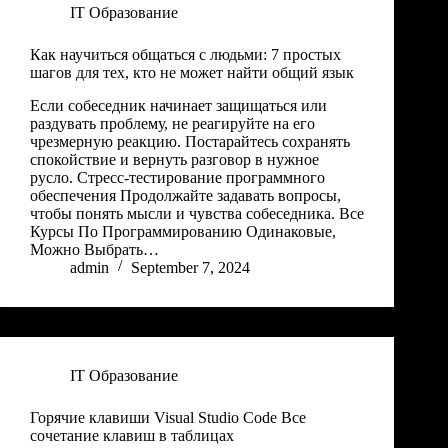
IT Образование
Как научиться общаться с людьми: 7 простых
шагов для тех, кто не может найти общий язык
Если собеседник начинает защищаться или
раздувать проблему, не реагируйте на его
чрезмерную реакцию. Постарайтесь сохранять
спокойствие и вернуть разговор в нужное
русло. Стресс-тестирование программного
обеспечения Продолжайте задавать вопросы,
чтобы понять мысли и чувства собеседника. Все
Курсы По Программированию Одинаковые,
Можно Выбрать…
admin
September 7, 2024
IT Образование
Горячие клавиши Visual Studio Code Все
сочетание клавиш в таблицах