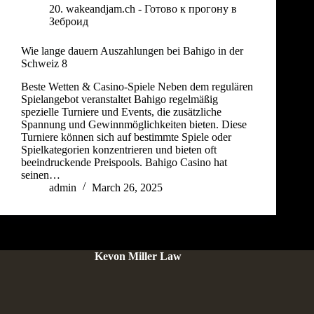
20. wakeandjam.ch - Готово к прогону в
Зеброид
Wie lange dauern Auszahlungen bei Bahigo in der
Schweiz 8
Beste Wetten & Casino-Spiele Neben dem regulären
Spielangebot veranstaltet Bahigo regelmäßig
spezielle Turniere und Events, die zusätzliche
Spannung und Gewinnmöglichkeiten bieten. Diese
Turniere können sich auf bestimmte Spiele oder
Spielkategorien konzentrieren und bieten oft
beeindruckende Preispools. Bahigo Casino hat
seinen…
admin
March 26, 2025
Kevon Miller Law