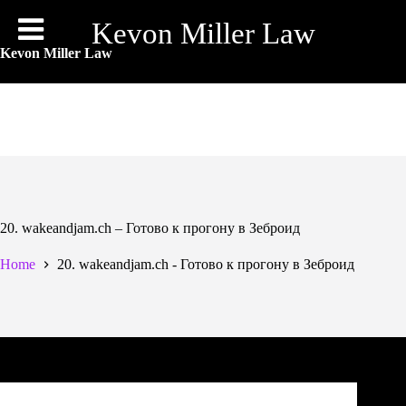
Skip
to
Kevon Miller Law
content
Kevon Miller Law
20. wakeandjam.ch – Готово к прогону в Зеброид
Home
20. wakeandjam.ch - Готово к прогону в Зеброид