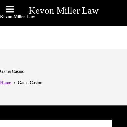
Skip
to
Kevon Miller Law
content
Kevon Miller Law
Gama Casino
Home
Gama Casino