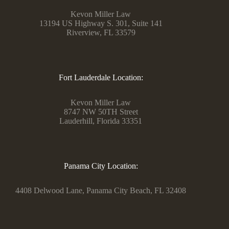
Kevon Miller Law
13194 US Highway S. 301, Suite 141
Riverview, FL 33579
Fort Lauderdale Location:
Kevon Miller Law
8747 NW 50TH Street
Lauderhill, Florida 33351
Panama City Location:
4408 Delwood Lane, Panama City Beach, FL 32408