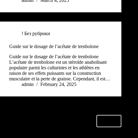
admin
March 4, 2025
! Без рубрики
Guide sur le dosage de l’acétate de trenbolone
Guide sur le dosage de l’acétate de trenbolone
L’acétate de trenbolone est un stéroïde anabolisant
populaire parmi les culturistes et les athlètes en
raison de ses effets puissants sur la construction
musculaire et la perte de graisse. Cependant, il est…
admin
February 24, 2025
NEXT