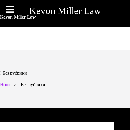
Skip
to
Kevon Miller Law
content
Kevon Miller Law
! Без рубрики
Home
! Без рубрики