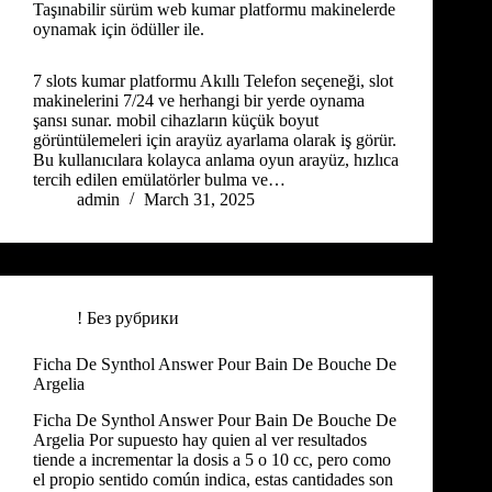
Taşınabilir sürüm web kumar platformu makinelerde
oynamak için ödüller ile.
7 slots kumar platformu Akıllı Telefon seçeneği, slot
makinelerini 7/24 ve herhangi bir yerde oynama
şansı sunar. mobil cihazların küçük boyut
görüntülemeleri için arayüz ayarlama olarak iş görür.
Bu kullanıcılara kolayca anlama oyun arayüz, hızlıca
tercih edilen emülatörler bulma ve…
admin
March 31, 2025
! Без рубрики
Ficha De Synthol Answer Pour Bain De Bouche De
Argelia
Ficha De Synthol Answer Pour Bain De Bouche De
Argelia Por supuesto hay quien al ver resultados
tiende a incrementar la dosis a 5 o 10 cc, pero como
el propio sentido común indica, estas cantidades son