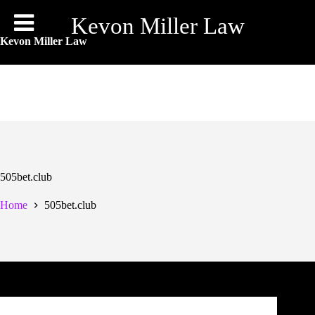
Skip
to
Kevon Miller Law
content
Kevon Miller Law
505bet.club
Home
505bet.club