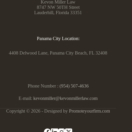
Kevon Miller Law
8747 NW 50TH Street
Lauderhill, Florida 33351
Panama City Location:
4408 Delwood Lane, Panama City Beach, FL 32408
Phone Number :
(954) 507-4636
E-mail:
kevonmiller@kevonmillerlaw.com
Copyright © 2026 - Designed by
Promoteyourfirm.com