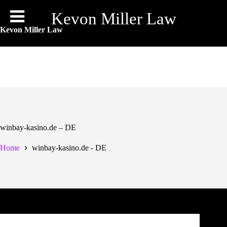
Skip
to
Kevon Miller Law
content
Kevon Miller Law
winbay-kasino.de – DE
Home
winbay-kasino.de - DE