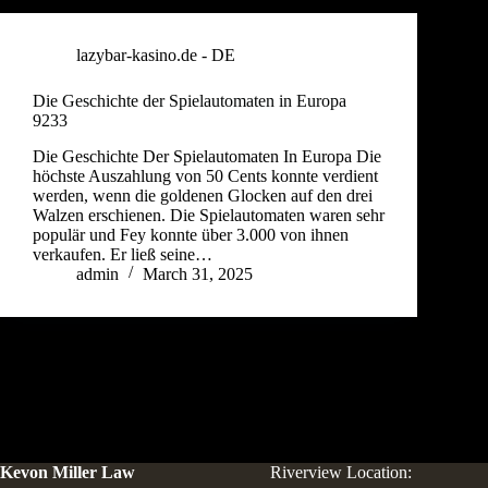
lazybar-kasino.de - DE
Die Geschichte der Spielautomaten in Europa
9233
Die Geschichte Der Spielautomaten In Europa Die
höchste Auszahlung von 50 Cents konnte verdient
werden, wenn die goldenen Glocken auf den drei
Walzen erschienen. Die Spielautomaten waren sehr
populär und Fey konnte über 3.000 von ihnen
verkaufen. Er ließ seine…
admin
March 31, 2025
Kevon Miller Law
Riverview Location: