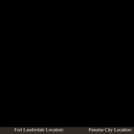
Fort Lauderdale Location:
Panama City Location: