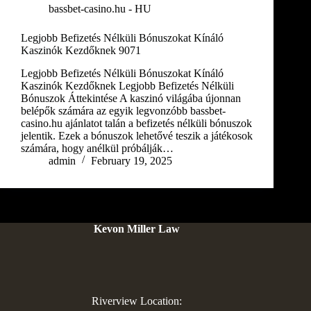
bassbet-casino.hu - HU
Legjobb Befizetés Nélküli Bónuszokat Kínáló
Kaszinók Kezdőknek 9071
Legjobb Befizetés Nélküli Bónuszokat Kínáló
Kaszinók Kezdőknek Legjobb Befizetés Nélküli
Bónuszok Áttekintése A kaszinó világába újonnan
belépők számára az egyik legvonzóbb bassbet-
casino.hu ajánlatot talán a befizetés nélküli bónuszok
jelentik. Ezek a bónuszok lehetővé teszik a játékosok
számára, hogy anélkül próbálják…
admin
February 19, 2025
Kevon Miller Law
Riverview Location: