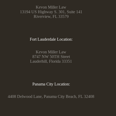
Kevon Miller Law
13194 US Highway S. 301, Suite 141
Riverview, FL 33579
Fort Lauderdale Location:
Kevon Miller Law
8747 NW 50TH Street
Lauderhill, Florida 33351
Panama City Location:
4408 Delwood Lane, Panama City Beach, FL 32408