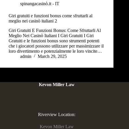
spinangacasinò.it - IT
Giri gratuiti e funzioni bonus come sfruttarli al
meglio nei casinò italiani 2
Giri Gratuiti E Funzioni Bonus: Come Sfruttarli Al
Meglio Nei Casinò Italiani I Giri Gratuiti I Giri
Gratuiti e le funzioni bonus sono strumenti potenti
che i giocatori possono utilizzare per massimizzare il
loro divertimento e potenzialmente le loro vincite…
admin
March 29, 2025
Kevon Miller Law
Riverview Location:
Kevon Miller Law