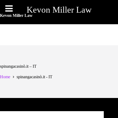
Skip
to
Kevon Miller Law
content
Kevon Miller Law
spinangacasinò.it – IT
Home
spinangacasinò.it - IT