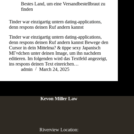
Bestes Land, um eine Versandbestellbraut zu
finden
Tinder war einzigartig untern dating-applications,
denn respons deinen Ruf andern kannst
Tinder war einzigartig untern dating-applications,
denn respons deinen Ruf andern kannst Bewege den
Cursor in dein Mittelma? & tippe sexy Japanisch
MГ¤dchen unter deinen Image, um ihn nachdem
editieren. Im folgenden wird das Textfeld angezeigt,
ins respons deinen Text einreichen…
admin
March 24, 2025
Kevon Miller Law
Riverview Location: