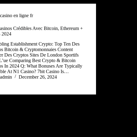
casino en ligne fr
asinos Crédibles Avec Bitcoin, Ethereum +
 2024
ling Establishment Crypto: Top Ten Des
os Bitcoin & Cryptomonnaies Content
er Des Cryptos Sites De London Sportifs
L’ue Comparing Best Crypto & Bitcoin
os In 2024 Q: What Bonuses Are Typically
able At N1 Casino? 7bit Casino Is…
admin
December 26, 2024