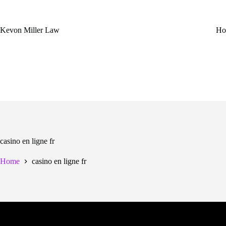
Skip
to
content
Kevon Miller Law
Ho
casino en ligne fr
Home
casino en ligne fr