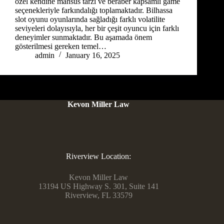
özel kendine mahsus tarzı ve beraber kapsamlı game
seçenekleriyle farkındalığı toplamaktadır. Bilhassa
slot oyunu oyunlarında sağladığı farklı volatilite
seviyeleri dolayısıyla, her bir çeşit oyuncu için farklı
deneyimler sunmaktadır. Bu aşamada önem
gösterilmesi gereken temel…
admin
January 16, 2025
Kevon Miller Law
Riverview Location:
Kevon Miller Law
13194 US Highway S. 301, Suite 141
Riverview, FL 33579