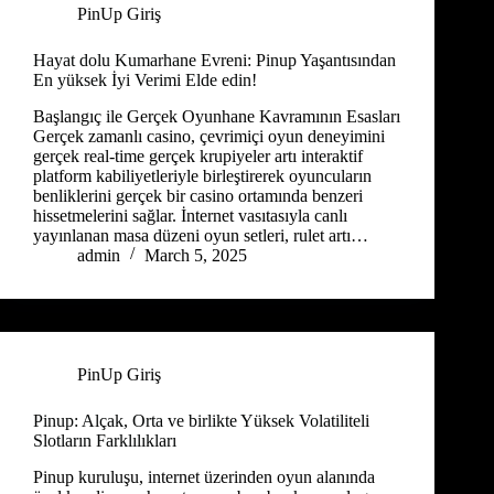
PinUp Giriş
Hayat dolu Kumarhane Evreni: Pinup Yaşantısından
En yüksek İyi Verimi Elde edin!
Başlangıç ile Gerçek Oyunhane Kavramının Esasları
Gerçek zamanlı casino, çevrimiçi oyun deneyimini
gerçek real-time gerçek krupiyeler artı interaktif
platform kabiliyetleriyle birleştirerek oyuncuların
benliklerini gerçek bir casino ortamında benzeri
hissetmelerini sağlar. İnternet vasıtasıyla canlı
yayınlanan masa düzeni oyun setleri, rulet artı…
admin
March 5, 2025
PinUp Giriş
Pinup: Alçak, Orta ve birlikte Yüksek Volatiliteli
Slotların Farklılıkları
Pinup kuruluşu, internet üzerinden oyun alanında