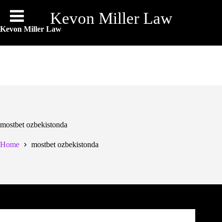
Skip
to
Kevon Miller Law
content
Kevon Miller Law
mostbet ozbekistonda
Home
mostbet ozbekistonda