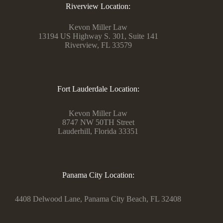
Riverview Location:
Kevon Miller Law
13194 US Highway S. 301, Suite 141
Riverview, FL 33579
Fort Lauderdale Location:
Kevon Miller Law
8747 NW 50TH Street
Lauderhill, Florida 33351
Panama City Location:
4408 Delwood Lane, Panama City Beach, FL 32408