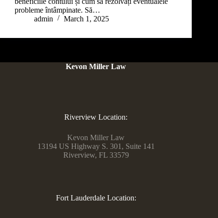
beneficiile contului și cum să rezolvați eventualele
probleme întâmpinate. Să…
admin
March 1, 2025
Kevon Miller Law
Riverview Location:
Kevon Miller Law
13194 US Highway S. 301, Suite 141
Riverview, FL 33579
Fort Lauderdale Location: