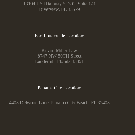
13194 US Highway S. 301, Suite 141
Riverview, FL 33579
Fort Lauderdale Location:
Kevon Miller Law
8747 NW 50TH Street
Lauderhill, Florida 33351
Panama City Location:
4408 Delwood Lane, Panama City Beach, FL 32408