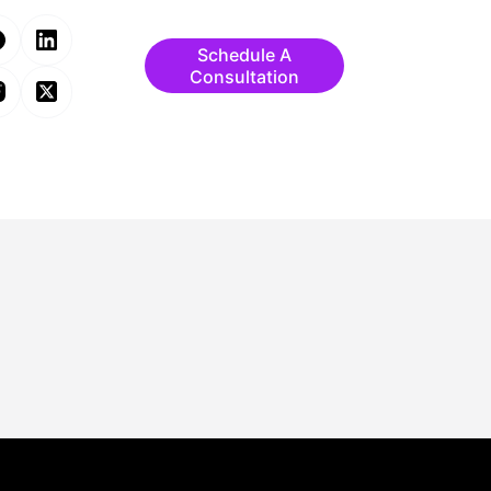
Schedule A
Consultation