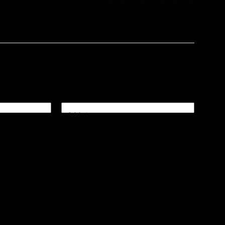
Details About Puerto Rican Girls
Website
e I comment.