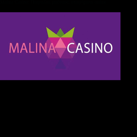
Malina Casino: Παιχνίδια, μπόνους, στοιχήματα online
Οι διαθέσιμες μέθοδοι πληρωμής και η διαδικασία ανάληψη
είναι αρκετά απλή, ενώ ο χρόνος για την ανάληψη των
κερδών αρκετά γρήγορος. Αν θες να διασκεδάσεις στο
καλύτερο καζίνο της αγοράς, τώρα το βρήκες και είναι το
Malina Casino. Η υποστήριξη πελατών είναι διαθέσιμη ανά
πάσα στιγμή της ημέρας με μοναδικό σκοπό την καλύτερη
εξυπηρέτηση του κάθε παίκτη. Το Malina Casino έχει
δημιουργήσει ένα μοναδικό πρόγραμμα επιβράβευσης VIP
για τους πιο ενεργούς παίκτες του. Όσο περισσότερο παίζετε,