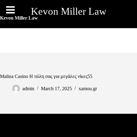
Skip
to
Kevon Miller Law
content
Kevon Miller Law
Malina Casino Η πύλη σας για μεγάλες νίκες55
admin
March 17, 2025
xamou.gr