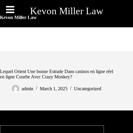
Skip
to
Kevon Miller Law
content
Kevon Miller Law
Lequel Orient Une bonne Estrade Dans casinos en ligne réel
en ligne Courbe Avec Crazy Monkey?
admin
March 1, 2025
Uncategorized
Aisé