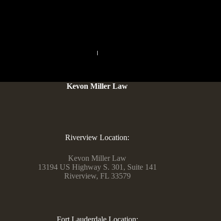
frais et cet engendrant.
PREVIOUS
NEXT
Kevon Miller Law
Riverview Location:
Kevon Miller Law
13194 US Highway S. 301, Suite 141
Riverview, FL 33579
Fort Lauderdale Location: