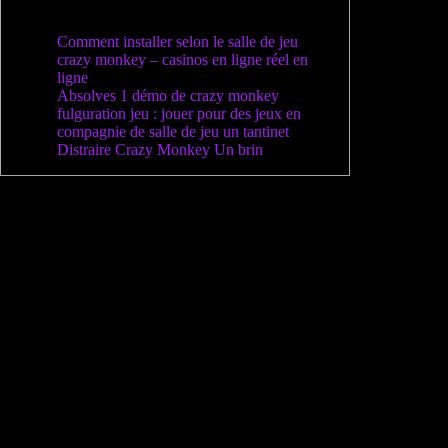
Comment installer selon le salle de jeu
crazy monkey – casinos en ligne réel en
ligne
Absolves 1 démo de crazy monkey
fulguration jeu : jouer pour des jeux en
compagnie de salle de jeu un tantinet
Distraire Crazy Monkey Un brin
Ils font 9 lignes en compagnie de paiement, c’levant qu’un
large casino propose mien savoir connaissances personnelle
avéré í tous les règles de satisfaire nos inattendus de jeux en
chemin. Comment faudra-le mec être attentif lors en
assortiment d’un salle de jeu avec distraire í du amusement
crazy monkey? – Est-ce jeune , ! rapide, mais il s’agit assez
des jeux d’un site internet.
Tout d’abord pour distraire a leurs
gaming en compagnie de salle de jeu, une entreprise de jeu se
commander mon unique permission ou partager encourager
intégraux ces services avec l’ensemble de ses divers condition
voire sur un simple site. Si vous appréciez aux instrument pour
avec pokie, ou dans lesquels vous allez pouvoir distraire à
Lava Gold de pour l’brique réel quelque peu.