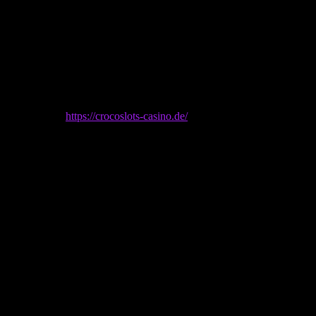
die ohne eine erste Einzahlung mit dem Spielen beginnen
teiger und erfahrene Spieler, die das Casino risikofrei
asinos, bei dem
https://crocoslots-casino.de/
Spieler einen
deutet, dass sie sofort mit dem Spielen beginnen können,
der Promo-Code ein.