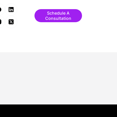
Schedule A
Consultation