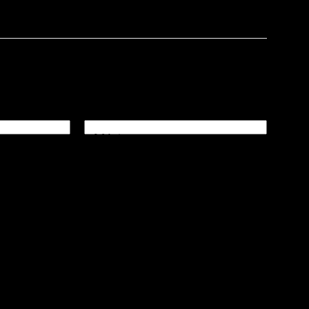
Website
e I comment.