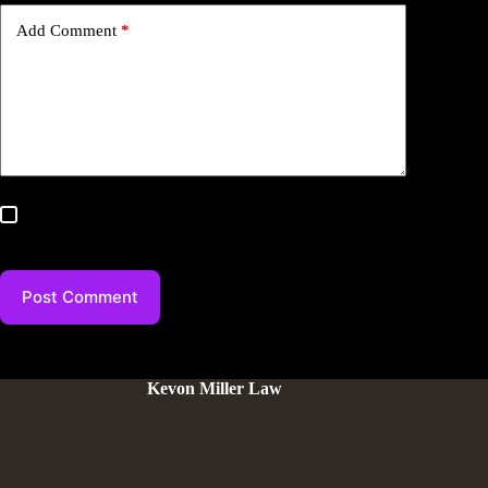
Add Comment
*
Save my name, email, and website in this browser for the
next time I comment.
Post Comment
Kevon Miller Law