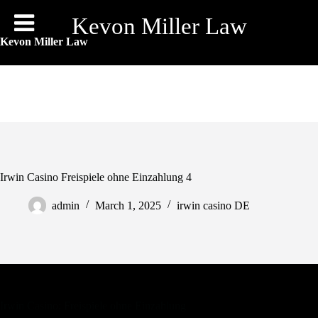
Skip
to
Kevon Miller Law
content
Kevon Miller Law
Irwin Casino Freispiele ohne Einzahlung 4
admin
March 1, 2025
irwin casino DE
Irwin Casino: Freispiele ohne Einzahlung