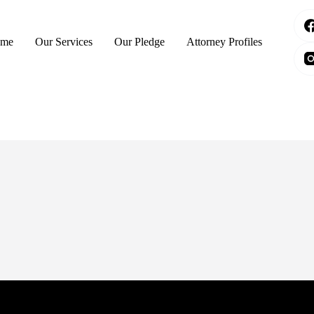
me
Our Services
Our Pledge
Attorney Profiles