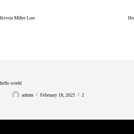
Skip
to
content
Kevon Miller Law
Ho
hello world
admin
February 18, 2025
2