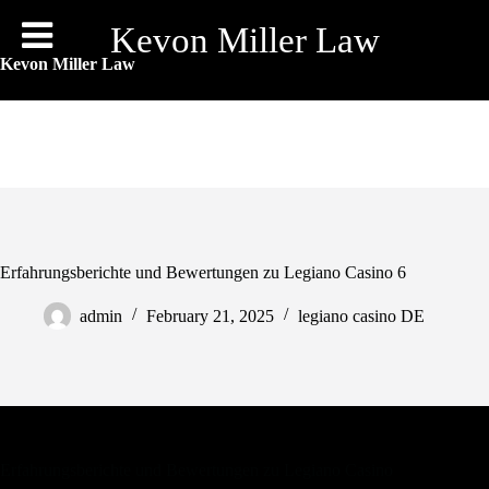
Skip
to
Kevon Miller Law
content
Kevon Miller Law
Erfahrungsberichte und Bewertungen zu Legiano Casino 6
admin
February 21, 2025
legiano casino DE
Erfahrungsberichte und Bewertungen zu Legiano Casino