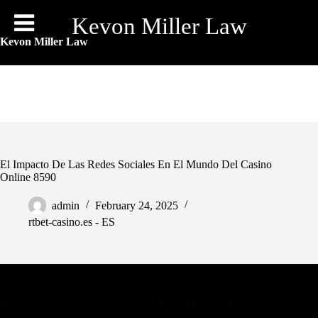
Skip
to
Kevon Miller Law
content
Kevon Miller Law
El Impacto De Las Redes Sociales En El Mundo Del Casino
Online 8590
admin
February 24, 2025
rtbet-casino.es - ES
El Impacto De Las Redes Sociales En El Mundo Del Casino