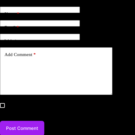
Name
*
Email
*
Website
Add Comment
*
Save my name, email, and website in this browser for the
next time I comment.
Post Comment