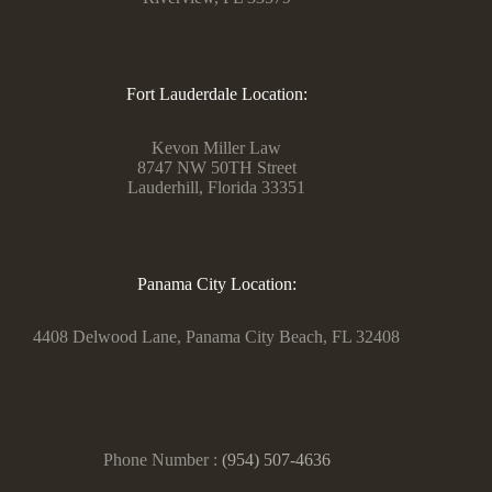
Fort Lauderdale Location:
Kevon Miller Law
8747 NW 50TH Street
Lauderhill, Florida 33351
Panama City Location:
4408 Delwood Lane, Panama City Beach, FL 32408
Phone Number :
(954) 507-4636