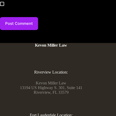
Save my name, email, and website in this browser for the
next time I comment.
Post Comment
Kevon Miller Law
Riverview Location:
Kevon Miller Law
13194 US Highway S. 301, Suite 141
Riverview, FL 33579
Fort Lauderdale Location: