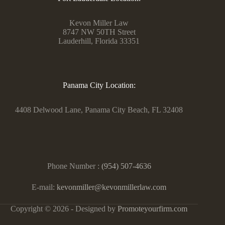
Kevon Miller Law
8747 NW 50TH Street
Lauderhill, Florida 33351
Panama City Location:
4408 Delwood Lane, Panama City Beach, FL 32408
Phone Number :
(954) 507-4636
E-mail:
kevonmiller@kevonmillerlaw.com
Copyright © 2026 - Designed by
Promoteyourfirm.com