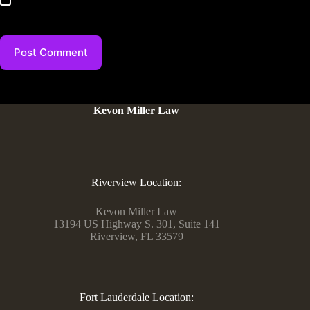
next time I comment.
Post Comment
Kevon Miller Law
Riverview Location:
Kevon Miller Law
13194 US Highway S. 301, Suite 141
Riverview, FL 33579
Fort Lauderdale Location: