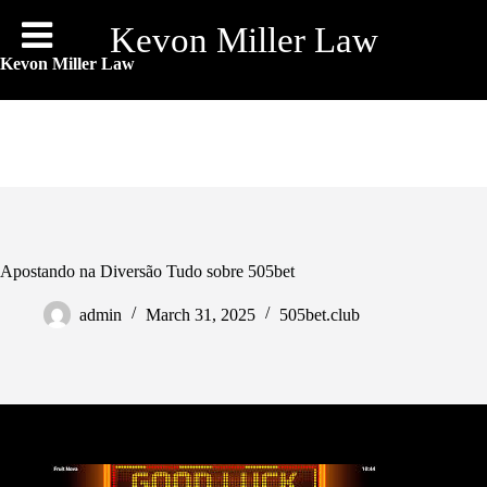
Skip
to
Kevon Miller Law
content
Kevon Miller Law
Apostando na Diversão Tudo sobre 505bet
admin
March 31, 2025
505bet.club