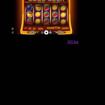
Se você é um entusiasta de apostas esportivas e jogos de
cassino, com certeza já ouviu falar do 505bet
505 bet
. Esta
plataforma se destaca por oferecer uma experiência de apostas
inovadora, combinando tecnologia avançada e um design
amigável para os usuários. Neste artigo, vamos explorar tudo
o que você precisa saber sobre 505bet, desde suas ofertas de
jogos até suas funcionalidades, para que você possa aproveitar
ao máximo sua experiência de apostas.
O Que é o 505bet?
505bet é uma plataforma de apostas online que oferece uma
ampla gama de opções para os apostadores. Com um foco em
proporcionar uma experiência de jogo de alta qualidade, a
plataforma se destaca não apenas pela variedade de jogos
disponíveis, mas também pela segurança e suporte ao cliente.