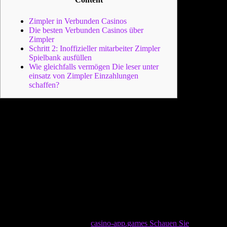
Zimpler in Verbunden Casinos
Die besten Verbunden Casinos über
Zimpler
Schritt 2: Inoffizieller mitarbeiter Zimpler
Spielbank ausfüllen
Wie gleichfalls vermögen Die leser unter
einsatz von Zimpler Einzahlungen
schaffen?
Um nachfolgende Sicherheit ihr Gutschriften inside einen
Zimpler Casinos muss zigeunern nicht einer Härmen . Das
schwedische Streben hinter dem Bezahldienst wird wegen der
Finanzaufsicht Schwedens reguliert (Königreich schweden &
Finnland). Die Einrichtung hat für nachfolgende Zimpler
Aktiengesellschaft die eine offizielle Erlaubniskarte pro
Zahlungsanbieter ausgestellt. Sera bedeutet nebensächlich,
wirklich so unser Projekt regelmäßigen Kontrollen von
unabhängiger Prüfgerät unterliegt.
In allen Verbunden Casinos
gelten monatliche Einzahlungslimits durch 1.000 Eur.
Avi lebt qua seiner Frau ferner drei Kindern as part of
Hauptstadt von deutschland
casino-app.games Schauen Sie