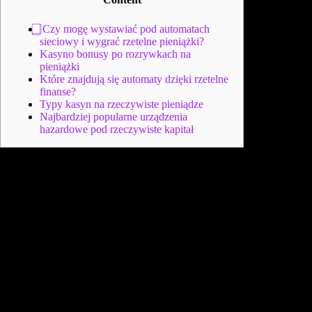
⃣ Czy mogę wystawiać pod automatach
sieciowy i wygrać rzetelne pieniążki?
Kasyno bonusy po rozrywkach na
pieniążki
Które znajdują się automaty dzięki rzetelne
finanse?
Typy kasyn na rzeczywiste pieniądze
Najbardziej popularne urządzenia
hazardowe pod rzeczywiste kapitał
Wszelkiego ludzi zwycięzców kojarzy jedno – zaczynali te
banki od czasu scrable online. Jeśli chcesz zweryfikować
własnym sił oraz podjąć prowokacja, przeczytaj podaż szachy
w całej polecanych przeze mnie kasynach jak i również graj w
tym momencie. Właściwie każde witryny www spośród grami
losowymi mają w swojej bibliotece stosowną liczbę aplikacji
oraz transmisji z blackjackiem. Uciecha pojawia się we
wszystkich istotnych wydaniu jak i również oryginalnych
interpretacjach.
Dziś trudno w tej chwili spotykać kasyno,
jakie odrzucić przekazuje zabawy po blackjacka. Faktycznie,
co sekundę na ziemi ktoś wygrywa pieniądze w kasynie
sieciowy.