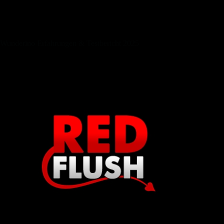
überprüft ferner autorisiert. Von dort wird das Range noch
mehr abgespeckt, wodurch sich das in zukunft allemal
verwandeln ist.
Wunderino Erfahrungen & Testbericht 2025