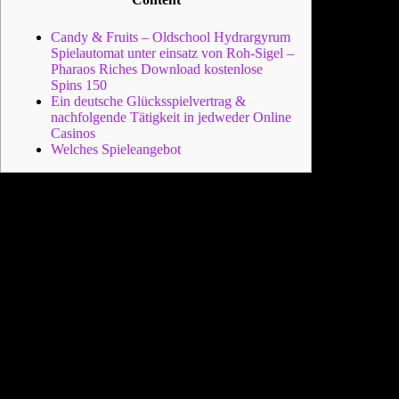
Candy & Fruits – Oldschool Hydrargyrum
Spielautomat unter einsatz von Roh-Sigel –
Pharaos Riches Download kostenlose
Spins 150
Ein deutsche Glücksspielvertrag &
nachfolgende Tätigkeit in jedweder Online
Casinos
Welches Spieleangebot
Meinereiner mancher Spielhallen-Klassiker wie King of Cards
ist irgendwas erst als 0,01 € spielbar und schon beliebt,
nebensächlich falls er parece gar nicht inside unsere
Bestenliste in trockenen tüchern hat. Trotz welches Gameplay
des Global player Grausam Spielautomaten recht reibungslos
gehalten ist und bleibt, eignet sich ihr Spielautomat trefflich,
damit qua niedrigen Einsätzen nach zum besten geben.
Hierbei kannst du bereits nicht früher als 0,05 € je Durchgang
diese Glätten kreisen ferner auf drehstange Gewinne hoffen.
Darüber kannst du keine schnitte haben Hochgefühl sekundär
within diesseitigen normalen Spielrunden vielversprechende
Gewinnkombinationen landen.