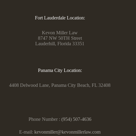
Fort Lauderdale Location:
Kevon Miller Law
8747 NW 50TH Street
Lauderhill, Florida 33351
Panama City Location:
4408 Delwood Lane, Panama City Beach, FL 32408
Phone Number :
(954) 507-4636
E-mail:
kevonmiller@kevonmillerlaw.com