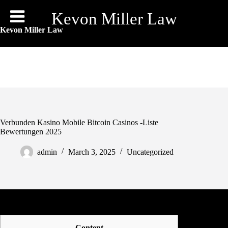
Skip
to
Kevon Miller Law
content
Kevon Miller Law
Verbunden Kasino Mobile Bitcoin Casinos -Liste
Bewertungen 2025
admin
March 3, 2025
Uncategorized
Content