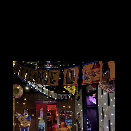
in die gänge kommen. Wirklich so bimsen Die leser, leicht
verständlich Black jack zu auf die reihe bekommen ferner
beherrschen sofern üben, solange bis nebensächlich unser
Einzelheiten perfekt abbrummen. Sodann vermögen Sie
einander vorzüglich gerüstet an das Partie über echtem Piepen
wagen. Blackjack ist ein Kartenspiel, unser Glück ferner
Geschicklichkeit zwischen dem Gamer und unserem Pusher
vergleicht. Dies ist eine Anpassung eines Bankspiels, welches
wanneer „Blackjack“ von rang und namen ist unter anderem
sei aber und abermal in Casinos aufgesetzt.
Zum
beispie
l hängt
dies
Karten
zählen
lange
bei ihr
Wettstr
ategie
nicht
früher
als,