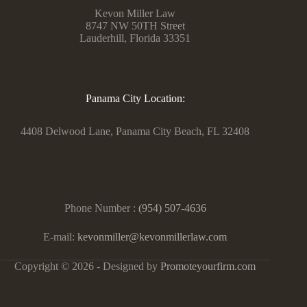
Kevon Miller Law
8747 NW 50TH Street
Lauderhill, Florida 33351
Panama City Location:
4408 Delwood Lane, Panama City Beach, FL 32408
Phone Number :
(954) 507-4636
E-mail:
kevonmiller@kevonmillerlaw.com
Copyright © 2026 - Designed by
Promoteyourfirm.com