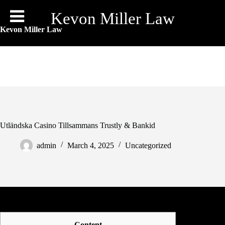
Skip
to
Kevon Miller Law
content
Kevon Miller Law
Utländska Casino Tillsammans Trustly & Bankid
admin
March 4, 2025
Uncategorized
Content