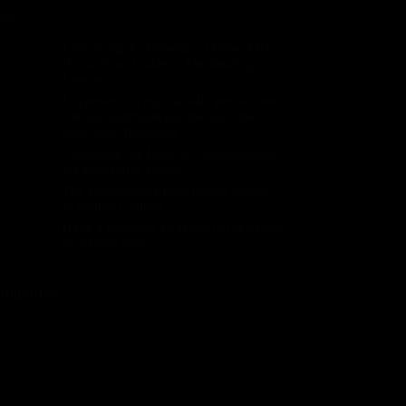
osts
Unlocking the Benefits of PrimeXBT
Bonus Your Guide to Maximizing
Returns
I experienced psychedelic procedures
having matchmaking-the outcome
have been liberating
Unlocking the Benefits Understanding
the PrimeXBT Bonus
The Evolution of Live Dealer Games
in Online Casinos
Have a tendency to group in the Japan
be named Sato?
ategories
! Без рубрики
++novPU
+pbdec
0,3703859009
0,8563320883
0,9449587806