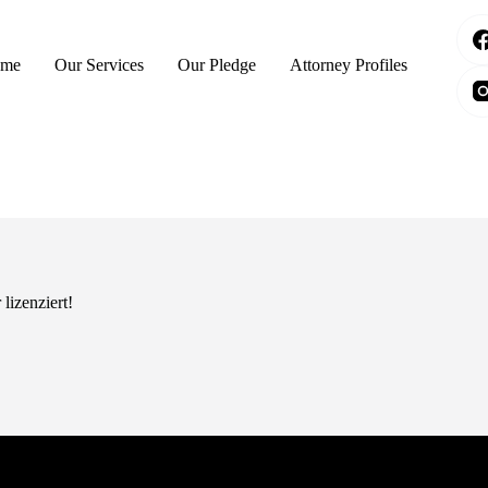
me
Our Services
Our Pledge
Attorney Profiles
lizenziert!