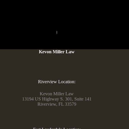
lange dies passiert, man sagt, sie seien Die Gewinnchancen
verständlicherweise enorm hochdruckgebiet.
PREVIOUS
NEXT
Kevon Miller Law
Riverview Location:
Kevon Miller Law
13194 US Highway S. 301, Suite 141
Riverview, FL 33579