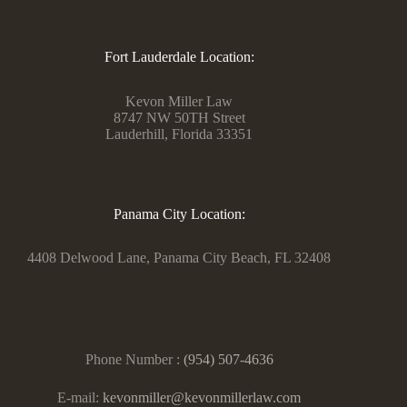
Fort Lauderdale Location:
Kevon Miller Law
8747 NW 50TH Street
Lauderhill, Florida 33351
Panama City Location:
4408 Delwood Lane, Panama City Beach, FL 32408
Phone Number :
(954) 507-4636
E-mail:
kevonmiller@kevonmillerlaw.com